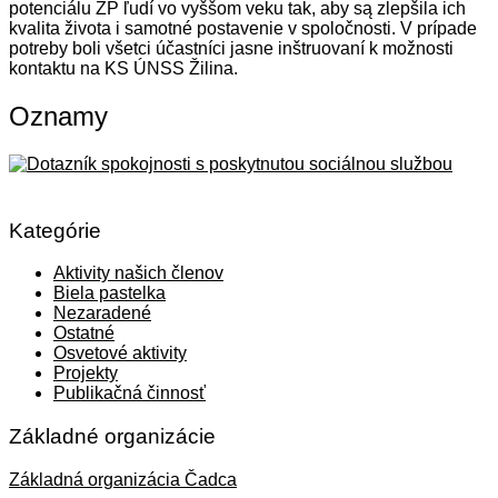
potenciálu ZP ľudí vo vyššom veku tak, aby są zlepšila ich
kvalita života i samotné postavenie v spoločnosti. V prípade
potreby boli všetci účastníci jasne inštruovaní k možnosti
kontaktu na KS ÚNSS Žilina.
Oznamy
Kategórie
Aktivity našich členov
Biela pastelka
Nezaradené
Ostatné
Osvetové aktivity
Projekty
Publikačná činnosť
Základné organizácie
Základná organizácia Čadca