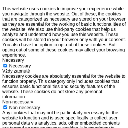
This website uses cookies to improve your experience while
you navigate through the website. Out of these, the cookies
that are categorized as necessary are stored on your browser
as they are essential for the working of basic functionalities of
the website. We also use third-party cookies that help us
analyze and understand how you use this website. These
cookies will be stored in your browser only with your consent.
You also have the option to opt-out of these cookies. But
opting out of some of these cookies may affect your browsing
experience.
Necessary
Necessary
Vždy zapnuté
Necessary cookies are absolutely essential for the website to
function properly. This category only includes cookies that
ensures basic functionalities and security features of the
website. These cookies do not store any personal
information.
Non-necessary
Non-necessary
Any cookies that may not be particularly necessary for the
website to function and is used specifically to collect user
personal data via analytics, ads, other embedded contents